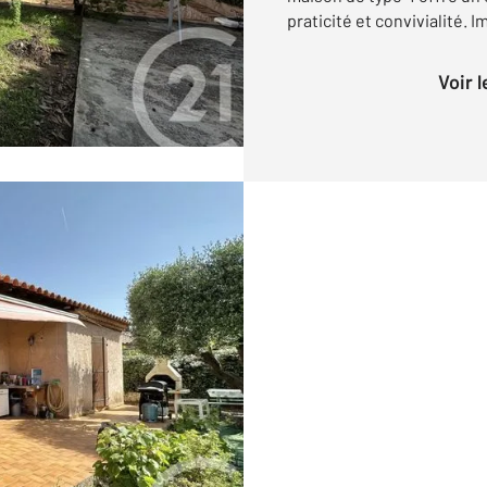
praticité et convivialité. 
Voir 