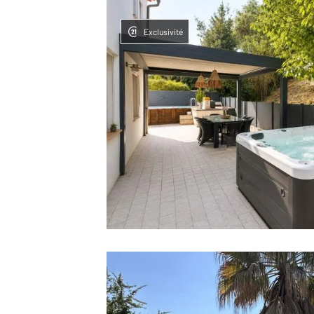
Exclusivité