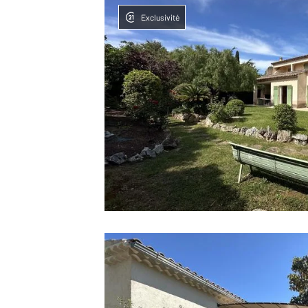
Exclusivité