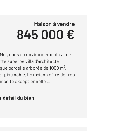
Maison à vendre
845 000 €
-Mer, dans un environnement calme
tte superbe villa d'architecte
que parcelle arborée de 1000 m²,
t piscinable. La maison offre de très
nosité exceptionnelle ...
le détail du bien