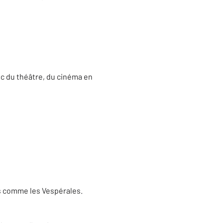
ec du théâtre, du cinéma en
s comme les Vespérales.