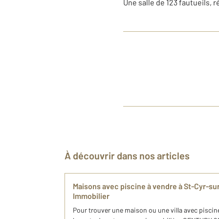
Une salle de 123 fautueils,
À découvrir dans nos articles
Maisons avec piscine à vendre à St-Cyr-s
Immobilier
Pour trouver une maison ou une villa avec pisci