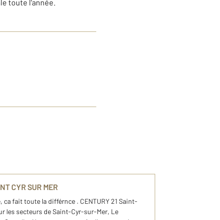
le toute l'année.
INT CYR SUR MER
ca fait toute la différnce . CENTURY 21 Saint-
r les secteurs de Saint-Cyr-sur-Mer, Le